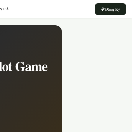
Đăng Ký
N CÁ
lot Game