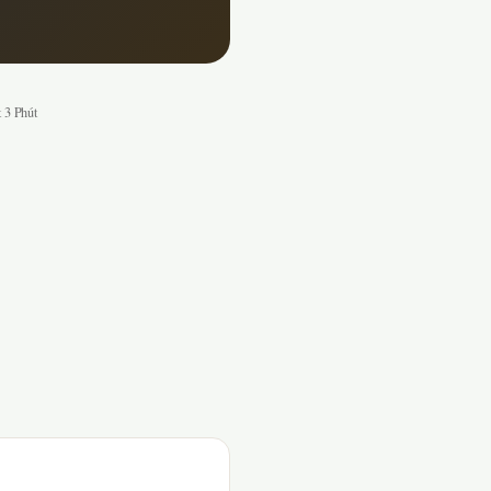
 3 Phút