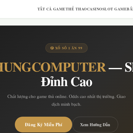
TẤT CẢ GAME
THỂ THAO
CASINO
SLOT GAME
BẮ
🎲 XỔ SỐ 1 ĂN 99
HUNGCOMPUTER
— S
Đỉnh Cao
Chất lượng cho game thủ online. Odds cao nhất thị trường. Giao
dịch minh bạch.
Đăng Ký Miễn Phí
Xem Hướng Dẫn