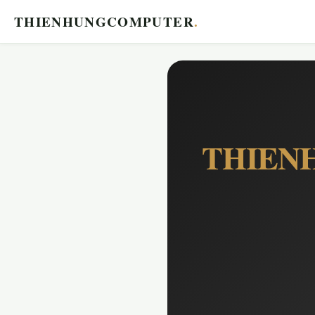
THIENHUNGCOMPUTER
.
THIEN