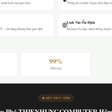
, minh bạch mọi giao dịch.
Thông tin cá nhân và giao dịch được mã
Link Vào Ổn Định
🌐
 — đa dạng phương thức giao dịch.
Không lo bị chặn, nhiều đường truyền
99%
Hài Lòng
💎 KẾT THÚC SỚM
m Phá THIENHUNGCOMPUTER Hôm