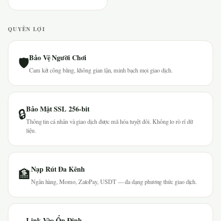
QUYỀN LỢI
Bảo Vệ Người Chơi
🛡
Cam kết công bằng, không gian lận, minh bạch mọi giao dịch.
Bảo Mật SSL 256-bit
🔒
Thông tin cá nhân và giao dịch được mã hóa tuyệt đối. Không lo rò rỉ dữ
liệu.
Nạp Rút Đa Kênh
🏦
Ngân hàng, Momo, ZaloPay, USDT — đa dạng phương thức giao dịch.
Link Vào Ổn Định