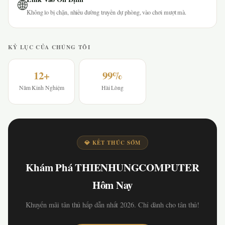
🌐
Không lo bị chặn, nhiều đường truyền dự phòng, vào chơi mượt mà.
KỶ LỤC CỦA CHÚNG TÔI
12+
99%
Năm Kinh Nghiệm
Hài Lòng
💎 KẾT THÚC SỚM
Khám Phá THIENHUNGCOMPUTER
Hôm Nay
Khuyến mãi tân thủ hấp dẫn nhất 2026. Chỉ dành cho tân thủ!