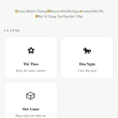
🎲
🎁
🔥
Game Bài Đổi Thưởng
Khuyến Mãi Mỗi Ngày
Freebet Miễn Phí
🛡
⚡
Bảo Vệ Thông Tin
Nạp Rút 3 Phút
CÁ CƯỢC
⚽
🐎
Thể Thao
Đua Ngựa
Bóng đá, tennis, eSports
Cược đua ngựa
🎲
Slot Game
Hàng nghìn slot đỉnh cao