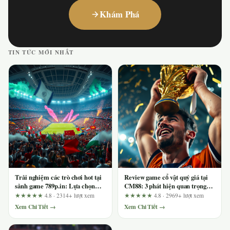
Khám Phá
TIN TỨC MỚI NHẤT
Trải nghiệm các trò chơi hot tại
Review game cổ vật quý giá tại
sảnh game 789p.in: Lựa chọn
CM88: 3 phát hiện quan trọng
theo mức rủi ro, không theo cảm
dưới góc nhìn người dùng lâu
★★★★★
4.8 · 2314+ lượt xem
★★★★★
4.8 · 2969+ lượt xem
tính
năm
Xem Chi Tiết →
Xem Chi Tiết →