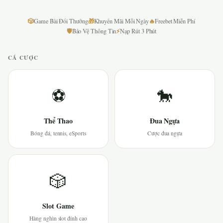
🎲
🎁
🔥
Game Bài Đổi Thưởng
Khuyến Mãi Mỗi Ngày
Freebet Miễn Phí
🛡
⚡
Bảo Vệ Thông Tin
Nạp Rút 3 Phút
CÁ CƯỢC
⚽
🐎
Thể Thao
Đua Ngựa
Bóng đá, tennis, eSports
Cược đua ngựa
🎲
Slot Game
Hàng nghìn slot đỉnh cao