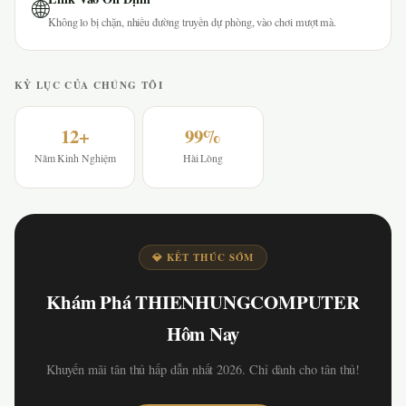
🌐
Không lo bị chặn, nhiều đường truyền dự phòng, vào chơi mượt mà.
KỶ LỤC CỦA CHÚNG TÔI
12+
99%
Năm Kinh Nghiệm
Hài Lòng
💎 KẾT THÚC SỚM
Khám Phá THIENHUNGCOMPUTER
Hôm Nay
Khuyến mãi tân thủ hấp dẫn nhất 2026. Chỉ dành cho tân thủ!