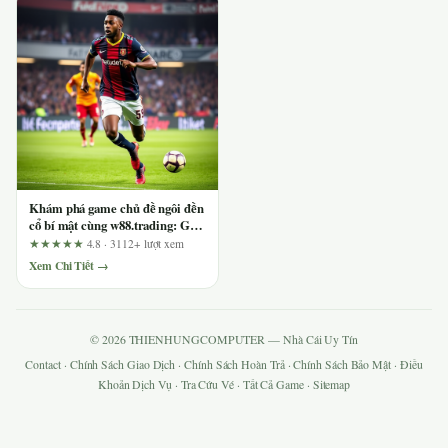
Khám phá game chủ đề ngôi đền
cổ bí mật cùng w88.trading: Góc
nhìn kiểm chứng từ người chơi
★★★★★
4.8 · 3112+ lượt xem
lâu năm
Xem Chi Tiết →
© 2026 THIENHUNGCOMPUTER — Nhà Cái Uy Tín
Contact
·
Chính Sách Giao Dịch
·
Chính Sách Hoàn Trả
·
Chính Sách Bảo Mật
·
Điều
Khoản Dịch Vụ
·
Tra Cứu Vé
·
Tất Cả Game
·
Sitemap