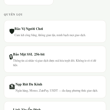
QUYỀN LỢI
Bảo Vệ Người Chơi
🛡
Cam kết công bằng, không gian lận, minh bạch mọi giao dịch.
Bảo Mật SSL 256-bit
🔒
Thông tin cá nhân và giao dịch được mã hóa tuyệt đối. Không lo rò rỉ dữ
liệu.
Nạp Rút Đa Kênh
🏦
Ngân hàng, Momo, ZaloPay, USDT — đa dạng phương thức giao dịch.
Link Vào Ổn Định