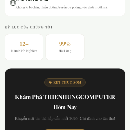
🌐
Không lo bị chặn, nhiều đường truyền dự phòng, vào chơi mượt mà.
KỶ LỤC CỦA CHÚNG TÔI
12+
99%
Năm Kinh Nghiệm
Hài Lòng
💎 KẾT THÚC SỚM
Khám Phá THIENHUNGCOMPUTER
Hôm Nay
Khuyến mãi tân thủ hấp dẫn nhất 2026. Chỉ dành cho tân thủ!